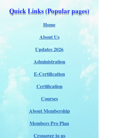
Quick Links (Popular pages)
Home
About Us
Updates 2026
Administration
E-Certification
Certification
Courses
About Membership
Members Pro Plan
Crossover to us