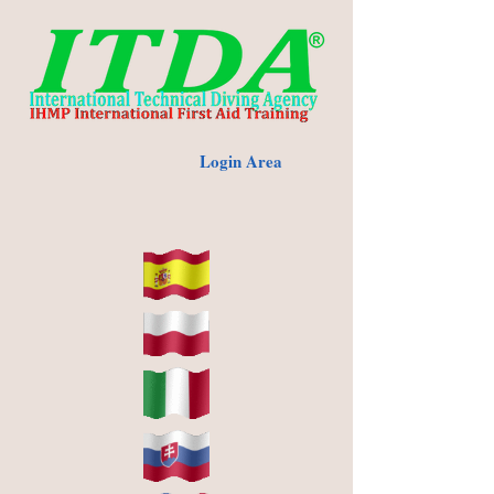
Login Area