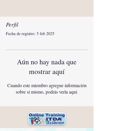
Perfil
Fecha de registro: 5 feb 2025
Aún no hay nada que
mostrar aquí
Cuando este miembro agregue información
sobre sí mismo, podrás verla aquí.