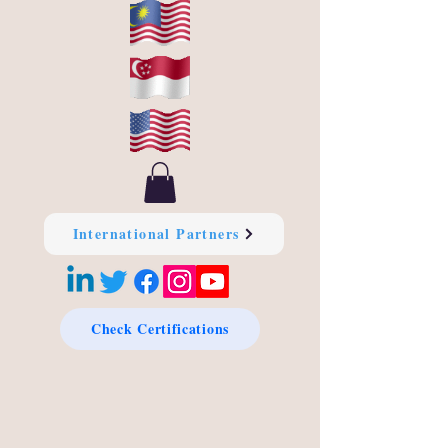
International Partners
Check Certifications