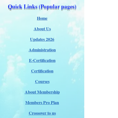
Quick Links (Popular pages)
Home
About Us
Updates 2026
Administration
E-Certification
Certification
Courses
About Membership
Members Pro Plan
Crossover to us