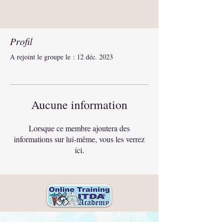
Profil
A rejoint le groupe le : 12 déc. 2023
Aucune information
Lorsque ce membre ajoutera des
informations sur lui-même, vous les verrez
ici.