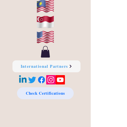
International Partners
Check Certifications