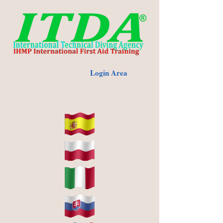
Login Area