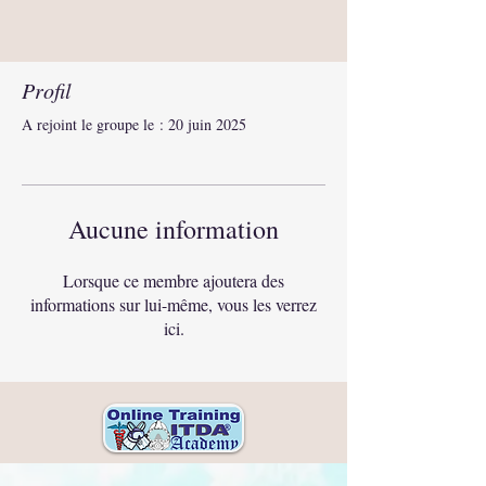
Profil
A rejoint le groupe le : 20 juin 2025
Aucune information
Lorsque ce membre ajoutera des
informations sur lui-même, vous les verrez
ici.