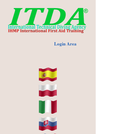
Login Area