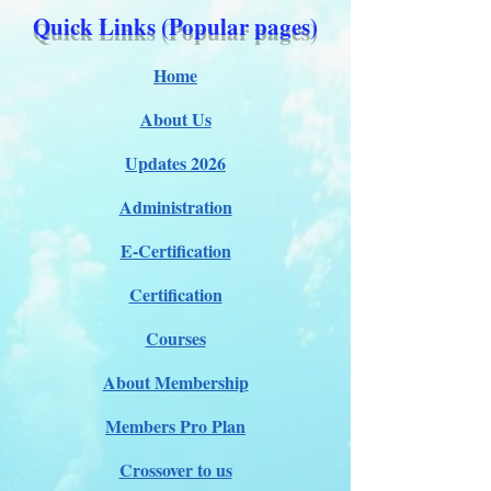
Quick Links (Popular pages)
Home
About Us
Updates 2026
Administration
E-Certification
Certification
Courses
About Membership
Members Pro Plan
Crossover to us