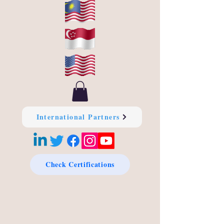
International Partners
Check Certifications