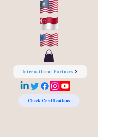
International Partners
Check Certifications