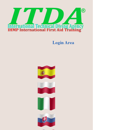
Login Area