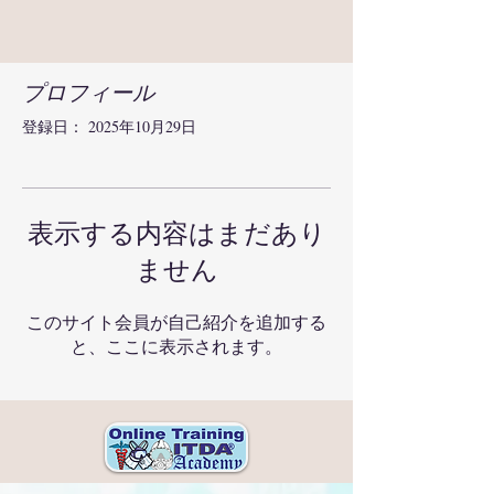
プロフィール
登録日： 2025年10月29日
表示する内容はまだあり
ません
このサイト会員が自己紹介を追加する
と、ここに表示されます。