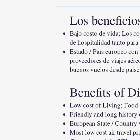
Los beneficios
Bajo costo de vida; Los co
de hospitalidad tanto para
Estado / País europeo con 
proveedores de viajes aére
buenos vuelos desde paíse
Benefits of Di
Low cost of Living; Food
Friendly and long history 
European State / Country 
Most low cost air travel p