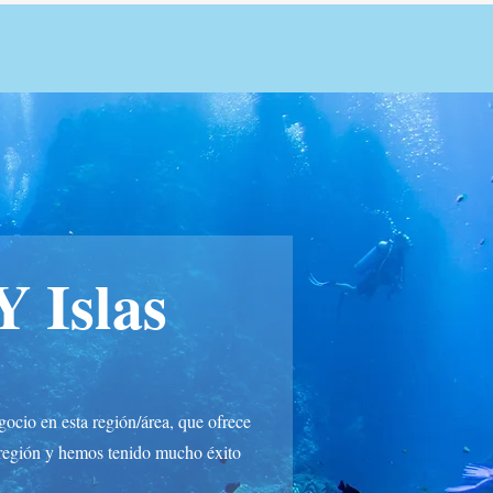
 Islas
ocio en esta región/área, que ofrece
 región y hemos tenido mucho éxito